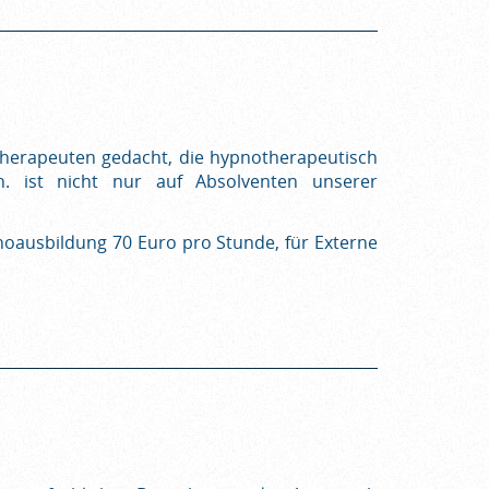
 Therapeuten gedacht, die hypnotherapeutisch
.h. ist nicht nur auf Absolventen unserer
noausbildung 70 Euro pro Stunde, für Externe