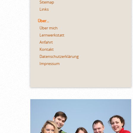
Sitemap
Links
Über...
Über mich
Lernwerkstatt
Anfahrt
Kontakt
Datenschutzerklärung
Impressum